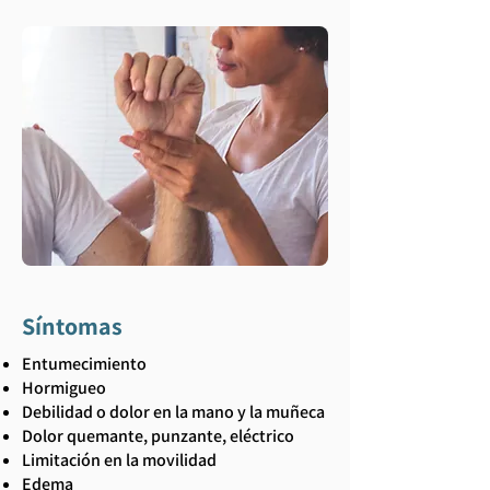
Síntomas
Entumecimiento
Hormigueo
Debilidad o dolor en la mano y la muñeca
Dolor quemante, punzante, eléctrico
Limitación en la movilidad
Edema