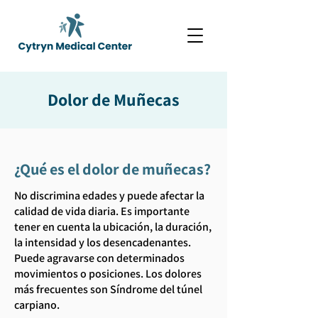
Dolor de Muñecas
¿Qué es el dolor de muñecas?
No discrimina edades y puede afectar la
calidad de vida diaria. Es importante
tener en cuenta la ubicación, la duración,
la intensidad y los desencadenantes.
Puede agravarse con determinados
movimientos o posiciones. Los dolores
más frecuentes son Síndrome del túnel
carpiano.