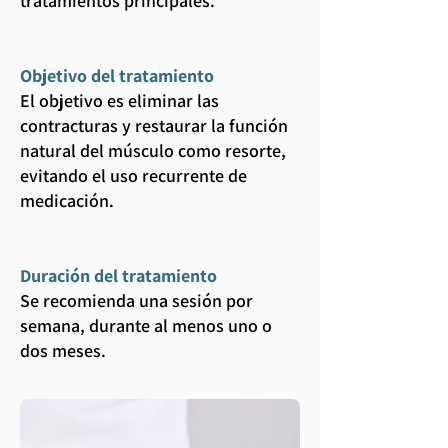
tratamientos principales.
Objetivo del tratamiento
El objetivo es eliminar las
contracturas y restaurar la función
natural del músculo como resorte,
evitando el uso recurrente de
medicación.
Duración del tratamiento
Se recomienda una sesión por
semana, durante al menos uno o
dos meses.