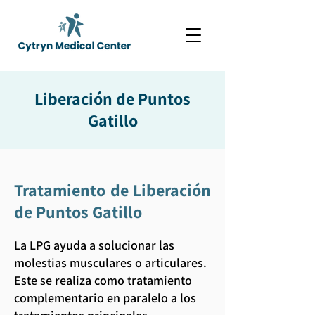
Liberación de Puntos
Gatillo
Tratamiento de Liberación
de Puntos Gatillo
La LPG ayuda a solucionar las
molestias musculares o articulares.
Este se realiza como tratamiento
complementario en paralelo a los