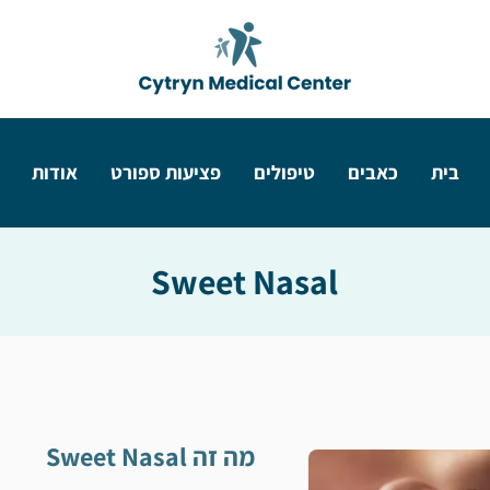
בית
כאבים
טיפולים
פציעות ספורט
אודות
Sweet Nasal
מה זה Sweet Nasal