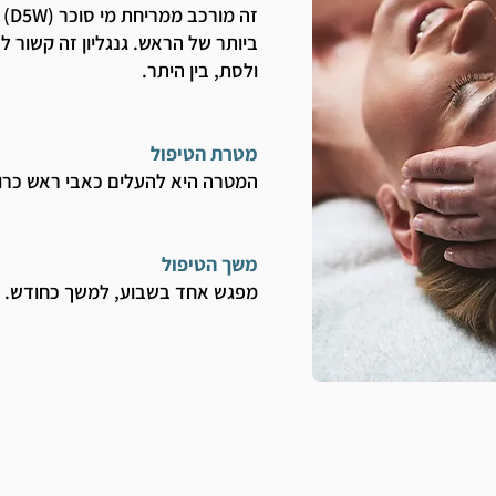
זה 
ביותר של הראש. גנגליון זה קשור ל
ולסת, בין היתר.
מטרת הטיפול
המטרה היא להעלים כאבי ראש כרוני
משך הטיפול
מפגש אחד בשבוע, למשך כחודש.