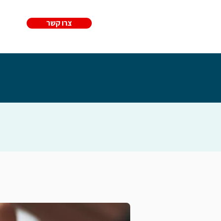
צרו קשר