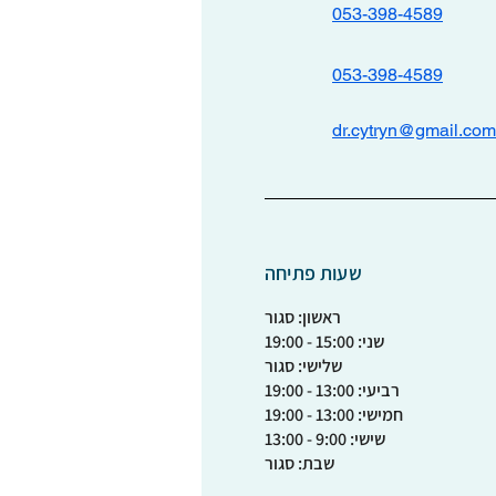
053-398-4589
053-398-4589
dr.cytryn@gmail.com
שעות פתיחה
ראשון: סגור
שני: 15:00 - 19:00
שלישי: סגור
רביעי: 13:00
- 19:00
חמישי: 13:00 - 19:00
שישי: 9:00 - 13:00
שבת
:
סגור