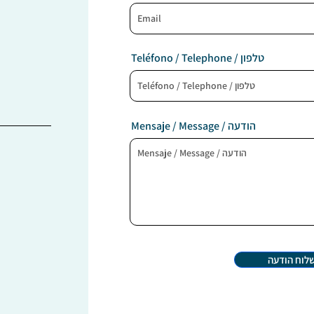
Teléfono / Telephone / טלפון
Mensaje / Message / הודעה
לוח הודעה